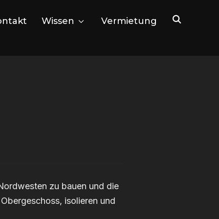
ontakt
Wissen
Vermietung
 Nordwesten zu bauen und die
 Obergeschoss, isolieren und