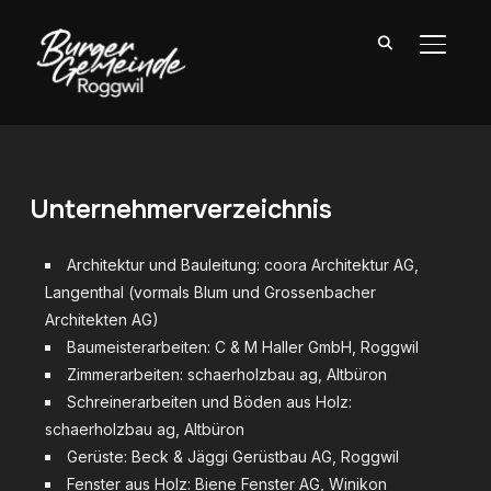
SEITE
Unternehmerverzeichnis
Architektur und Bauleitung: coora Architektur AG,
Langenthal (vormals Blum und Grossenbacher
Architekten AG)
Baumeisterarbeiten: C & M Haller GmbH, Roggwil
Zimmerarbeiten: schaerholzbau ag, Altbüron
Schreinerarbeiten und Böden aus Holz:
schaerholzbau ag, Altbüron
Gerüste: Beck & Jäggi Gerüstbau AG, Roggwil
Fenster aus Holz: Biene Fenster AG, Winikon