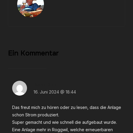
Ein Kommentar
Reiner Spörri
16. Juni 2024 @ 18:44
Das freut mich zu hören oder zu lesen, dass die Anlage
schon Strom produziert.
Super gemacht und wie schnell die aufgebaut wurde.
Eine Anlage mehr in Roggwil, welche erneuerbaren