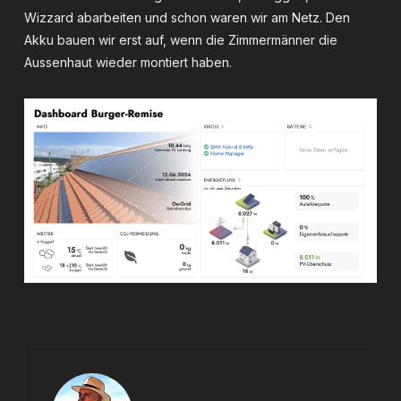
Wizzard abarbeiten und schon waren wir am Netz. Den
Akku bauen wir erst auf, wenn die Zimmermänner die
Aussenhaut wieder montiert haben.
hpg